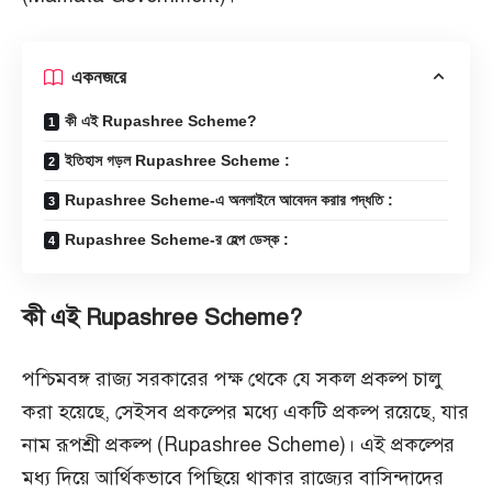
একনজরে
কী এই Rupashree Scheme?
ইতিহাস গড়ল Rupashree Scheme :
Rupashree Scheme-এ অনলাইনে আবেদন করার পদ্ধতি :
Rupashree Scheme-র হেল্প ডেস্ক :
কী এই Rupashree Scheme?
পশ্চিমবঙ্গ রাজ্য সরকারের পক্ষ থেকে যে সকল প্রকল্প চালু
করা হয়েছে, সেইসব প্রকল্পের মধ্যে একটি প্রকল্প রয়েছে, যার
নাম রূপশ্রী প্রকল্প (Rupashree Scheme)। এই প্রকল্পের
মধ্য দিয়ে আর্থিকভাবে পিছিয়ে থাকার রাজ্যের বাসিন্দাদের