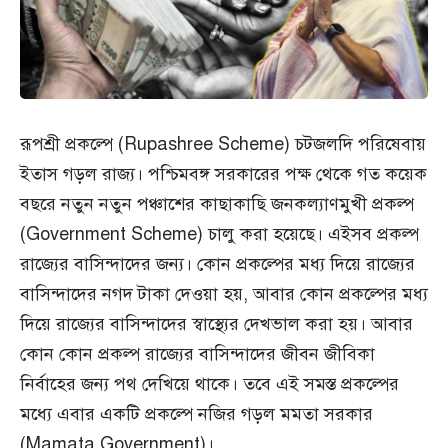
রূপশ্রী প্রকল্পে (Rupashree Scheme) চটজলদি পরিষেবায়
ইতাস গড়ল রাজ্য। পশ্চিমবঙ্গ সরকারের পক্ষ থেকে গত কয়েক
বছরে নতুন নতুন পঞ্চাশের কাছাকাছি জনকল্যাণমুখী প্রকল্প
(Government Scheme) চালু করা হয়েছে। এইসব প্রকল্প
রাজ্যের বাসিন্দাদের জন্য। কোন প্রকল্পের মধ্য দিয়ে রাজ্যের
বাসিন্দাদের নগদ টাকা দেওয়া হয়, আবার কোন প্রকল্পের মধ্য
দিয়ে রাজ্যের বাসিন্দাদের স্বাস্থ্যের দেখভাল করা হয়। আবার
কোন কোন প্রকল্প রাজ্যের বাসিন্দাদের জীবন জীবিকা
নির্বাহের জন্য পথ দেখিয়ে থাকে। তবে এই সমস্ত প্রকল্পের
মধ্যে এবার একটি প্রকল্পে নজির গড়ল মমতা সরকার
(Mamata Government)।