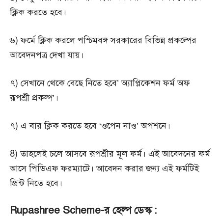
ক্লিক করতে হবে।
৬) ফর্মে ক্লিক করলে পশ্চিমবঙ্গ সরকারের বিভিন্ন প্রকল্পের
আবেদনপত্র দেখা যায়।
৭) সেখানে থেকে বেছে নিতে হবে’ অ্যাপ্লিকেশন ফর্ম অফ
রূপশ্রী প্রকল্প’।
৭) এ বার ক্লিক করতে হবে ‘ওপেন নাও’ অপশনে।
8) তাহলেই চলে আসবে রূপশ্রীর মূল ফর্ম। এই আবেদনের ফর্ম
আসে পিডিএফ ফরম্যাটে। আবেদন করার জন্য এই ফর্মটিই
প্রিন্ট নিতে হবে।
Rupashree Scheme-র হেল্প ডেস্ক :