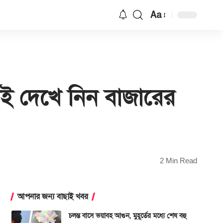
Aa
Font
Resizer
নই দেখে নিন বাজারের
2 Min Read
আপনার জন্য বাছাই খবর
চলন্ত বাসে ভয়াবহ আগুন, মুহূর্তের মধ্যে শেষ বহু