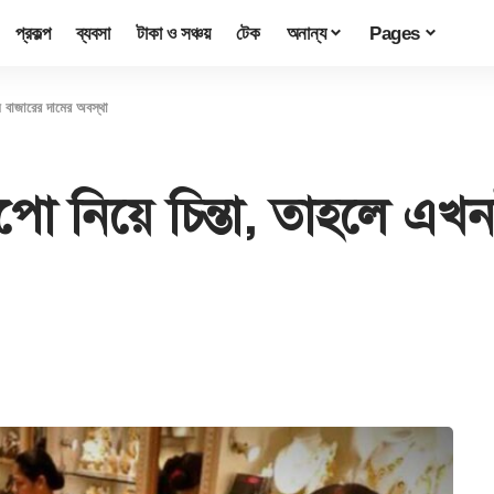
প্রকল্প
ব্যবসা
টাকা ও সঞ্চয়
টেক
অনান্য
Pages
 বাজারের দামের অবস্থা
ো নিয়ে চিন্তা, তাহলে এখ