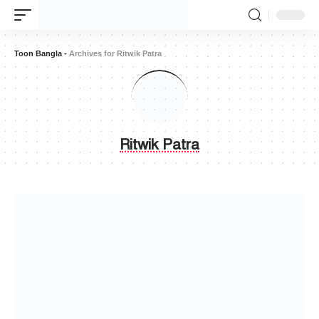
Toon Bangla
-
Archives for Ritwik Patra
Ritwik Patra