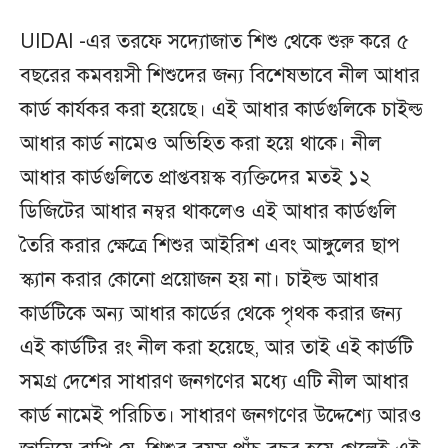
UIDAI -এর তরফে সদ্যোজাত শিশু থেকে শুরু করে ৫
বছরের কমবয়সী শিশুদের জন্য বিশেষভাবে নীল আধার
কার্ড কার্যকর করা হয়েছে। এই আধার কার্ডগুলিকে চাইল্ড
আধার কার্ড নামেও অভিহিত করা হয়ে থাকে। নীল
আধার কার্ডগুলিতে প্রাপ্তবয়স্ক ব্যক্তিদের মতই ১২
ডিজিটের আধার নম্বর থাকলেও এই আধার কার্ডগুলি
তৈরি করার ক্ষেত্রে শিশুর আইরিশ এবং আঙ্গুলের ছাপ
স্ক্যান করার কোনো প্রয়োজন হয় না। চাইল্ড আধার
কার্ডটিকে অন্য আধার কার্ডের থেকে পৃথক করার জন্য
এই কার্ডটির রং নীল করা হয়েছে, আর তাই এই কার্ডটি
সমগ্র দেশের সাধারণ জনগণের মধ্যে এটি নীল আধার
কার্ড নামেই পরিচিত। সাধারণ জনগণের উদ্দেশ্যে আরও