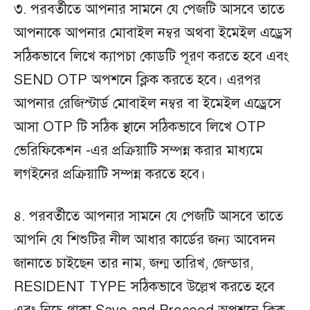
৩. পরবর্তীতে আপনার সামনে যে পেজটি আসবে তাতে
আপনাকে আপনার মোবাইল নম্বর অথবা ইমেইল এড্রেস
সঠিকভাবে লিখে ক্যাপচা কোডটি পূরণ করতে হবে এবং
SEND OTP অপশনে ক্লিক করতে হবে। এরপর
আপনার রেজিস্টার্ড মোবাইল নম্বর বা ইমেইল এড্রেসে
আসা OTP টি সঠিক স্থানে সঠিকভাবে লিখে OTP
ভেরিফিকেশন -এর প্রক্রিয়াটি সম্পন্ন করার মাধ্যমে
লগইনের প্রক্রিয়াটি সম্পন্ন করতে হবে।
৪. পরবর্তীতে আপনার সামনে যে পেজটি আসবে তাতে
আপনি যে শিশুটির নীল আধার কার্ডের জন্য আবেদন
জানাতে চাইছেন তার নাম, জন্ম তারিখ, জেন্ডার,
RESIDENT TYPE সঠিকভাবে উল্লেখ করতে হবে