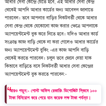
আধার সেবা কেন্দ্রে যেতে হবে, এই আধার সেবা কেন্দ্র
থেকেই আপনি আধার কার্ডের জন্য আবেদন জানাতে
পারবেন। তবে আপনার বাড়ির নিকটবর্তী থেকে আধার
সেবা কেন্দ্র থেকে যেকোনো কাজ করার ক্ষেত্রে আপনাকে
অ্যাপয়েন্টমেন্ট বুক করে নিতে হবে। যদিও আধার কার্ড
সংক্রান্ত কাজ বাড়ি থেকে না করা গেলেও আধার কার্ডের
জন্য অ্যাপয়েন্টমেন্ট বুকিং -এর কাজ আপনি বাড়ি
থেকেই করতে পারবেন। চলুন তবে জেনে নেয়া যাক
কিভাবে বাড়িতে বসে নিকটবর্তী আধার সেবা কেন্দ্রের
অ্যাপয়েন্টমেন্ট বুক করতে পারবেন:-
আরও পড়ুন:-
পোস্ট অফিস রেকারিং ডিপোজিট স্কিমে ১০০
টাকা বিনিয়োগ করে পেয়ে যান কয়েক লক্ষ টাকা পর্যন্ত।