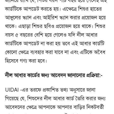
জানিয়ে রাখি যে, শিশুর বয়স পাঁচ বছর হয়ে গেলেই এই
কার্ডটিকে আপডেট করতে হয়। এক্ষেত্রে শিশুর হাতের
আঙ্গুলের স্ক্যান এবং আইরিশ স্ক্যান করার প্রয়োজন হয়ে
থাকে। এছাড়া শিশুর ছবিও প্রয়োজন হয়ে থাকে। শিশুর
বয়স ৫ বছরের বেশি হয়ে গেলেও যদি নীল আধার
কার্ডটিকে আপডেট না করা হয় তবে এই আধার কার্ডটি
কোনো ক্ষেত্রে ব্যবহার করা যাবে না এবং এটিকে অবৈধ
হিসেবে গণ্য করা হবে।
নীল আধার কার্ডের জন্য আবেদন জানানোর প্রক্রিয়া:-
UIDAI -এর তরফে প্রকাশিত তথ্য অনুসারে জানা
গিয়েছে যে, শিশুদের নীল আধার কার্ড তৈরি করার জন্য
আবেদনের ক্ষেত্রে আপনাকে আপনার বাড়ির নিকটবর্তী