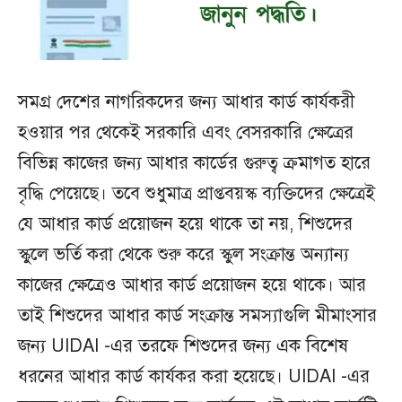
সমগ্র দেশের নাগরিকদের জন্য আধার কার্ড কার্যকরী
হওয়ার পর থেকেই সরকারি এবং বেসরকারি ক্ষেত্রের
বিভিন্ন কাজের জন্য আধার কার্ডের গুরুত্ব ক্রমাগত হারে
বৃদ্ধি পেয়েছে। তবে শুধুমাত্র প্রাপ্তবয়স্ক ব্যক্তিদের ক্ষেত্রেই
যে আধার কার্ড প্রয়োজন হয়ে থাকে তা নয়, শিশুদের
স্কুলে ভর্তি করা থেকে শুরু করে স্কুল সংক্রান্ত অন্যান্য
কাজের ক্ষেত্রেও আধার কার্ড প্রয়োজন হয়ে থাকে। আর
তাই শিশুদের আধার কার্ড সংক্রান্ত সমস্যাগুলি মীমাংসার
জন্য UIDAI -এর তরফে শিশুদের জন্য এক বিশেষ
ধরনের আধার কার্ড কার্যকর করা হয়েছে। UIDAI -এর