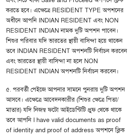
এবং নিচে থাকা Save and Proceed অপশনে ক্লিক
করতে হবে। এক্ষেত্রে RESIDENT TYPE অপশনের
অধীনে আপনি INDIAN RESIDENT এবং NON
RESIDENT INDIAN নামক দুটি অপশন পাবেন।
শিশুর পরিবার যদি ভারতের স্থায়ী বাসিন্দা হয়ে থাকেন
তবে INDIAN RESIDENT অপশনটি নির্বাচন করবেন
এবং ভারতের স্থায়ী বাসিন্দা না হলে NON
RESIDENT INDIAN অপশনটি নির্বাচন করবেন।
৫. পরবর্তী পেইজে আপনার সামনে পুনরায় দুটি অপশন
আসবে। এক্ষেত্রে আবেদনকারীর (শিশুর ক্ষেত্রে পিতা/
মাতার) যদি নিজস্ব ফটো আইডেন্টিটি প্রুফ থেকে থাকে
তবে আপনি I have valid documents as proof
of identity and proof of address অপশনে ক্লিক