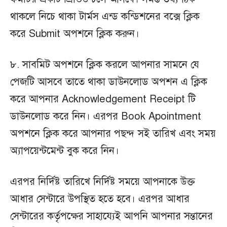
থাকলে নিচে থাকা টার্মস এন্ড কন্ডিশনের বক্সে ক্লিক
করে Submit অপশনে ক্লিক করুন।
৮. সাবমিট অপশনে ক্লিক করলে আপনার সামনে যে
পেজটি আসবে তাতে থাকা ডাউনলোড অপশন এ ক্লিক
করে আপনার Acknowledgement Receipt টি
ডাউনলোড করে নিন। এরপর Book Apointment
অপশনে ক্লিক করে আপনার পছন্দ সই তারিখ এবং সময়
অ্যাপয়েন্টমেন্ট বুক করে নিন।
এরপর নির্দিষ্ট তারিখে নির্দিষ্ট সময়ে আপনাকে উক্ত
আধার সেন্টারে উপস্থিত হতে হবে। এরপর আধার
সেন্টারের কর্তৃপক্ষের সাহায্যেই আপনি আপনার সন্তানের