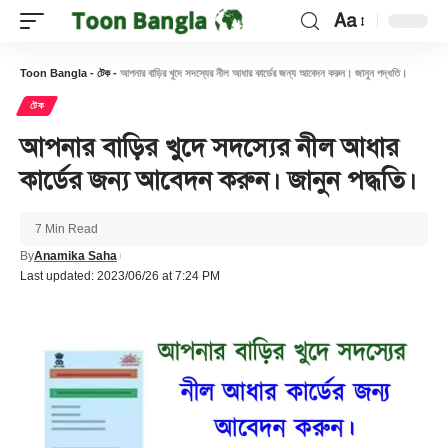
Aa
Font
Resizer
Toon Bangla
-
টেক
-
আপনার বাড়ির খুদে সদস্যের নীল আধার কার্ডের জন্য আবেদন করুন। জানুন পদ্ধতি।
টেক
আপনার বাড়ির খুদে সদস্যের নীল আধার
কার্ডের জন্য আবেদন করুন। জানুন পদ্ধতি।
7 Min Read
By
Anamika Saha
Last updated: 2023/06/26 at 7:24 PM