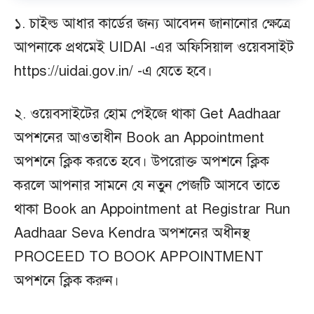
১. চাইল্ড আধার কার্ডের জন্য আবেদন জানানোর ক্ষেত্রে
আপনাকে প্রথমেই UIDAI -এর অফিসিয়াল ওয়েবসাইট
https://uidai.gov.in/ -এ যেতে হবে।
২. ওয়েবসাইটের হোম পেইজে থাকা Get Aadhaar
অপশনের আওতাধীন Book an Appointment
অপশনে ক্লিক করতে হবে। উপরোক্ত অপশনে ক্লিক
করলে আপনার সামনে যে নতুন পেজটি আসবে তাতে
থাকা Book an Appointment at Registrar Run
Aadhaar Seva Kendra অপশনের অধীনস্থ
PROCEED TO BOOK APPOINTMENT
অপশনে ক্লিক করুন।