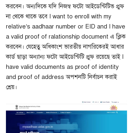
করবেন। অন্যদিকে যদি নিজস্ব ফটো আইডেন্টিটিভ প্রুফ
না থেকে থাকে তবে I want to enroll with my
relative’s aadhaar number or EID and I have
a valid proof of ralationship document এ ক্লিক
করবেন। যেহেতু অধিকাংশ ভারতীয় নাগরিকেরই আধার
কার্ড ছাড়া অন্যান্য ফটো আইডেন্টিটি প্রুফ রয়েছে তাই I
have valid documents as proof of identity
and proof of address অপশনটি নির্বাচন করাই
শ্রেয়।