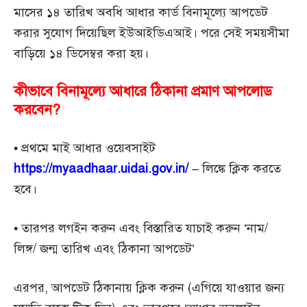
মাসের ১৪ তারিখ অবধি আধার কার্ড বিনামূল্যে আপডেট
করার সুযোগ দিয়েছিল ইউআইডিএআই। পরে সেই সময়সীমা
বাড়িয়ে ১৪ ডিসেম্বর করা হয়।
কীভাবে বিনামূল্যে আধারে ঠিকানা প্রমাণ আপলোড
করবেন?
• প্রথমে মাই আধার ওয়েবসাইট
https://myaadhaar.uidai.gov.in/
– লিঙ্কে ক্লিক করতে
হবে।
• তারপর লগইন করুন এবং বিস্তারিত যাচাই করুন ‘নাম/
লিঙ্গ/ জন্ম তারিখ এবং ঠিকানা আপডেট’
এরপর, আপডেট ঠিকানায় ক্লিক করুন (এগিয়ে যাওয়ার জন্য