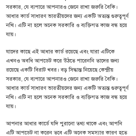
সরকার, যে ব্যপারে আপনারও জেনে রাখা জরুরি বৈকি।
আধার কার্ড সাধারণ ভারতীয়দের জন্য একটি অত্যন্ত গুরুত্বপূর্ণ
নথি। এটি না হলে অনেক সরকারি ও ব্যক্তিগত কাজ বন্ধ হয়ে
যায়।
যাদের কাছে এই আধার কার্ড রয়েছে এবং যারা এটিকে
এখনও অবধি আপডেট করে উঠতে পারেননি তাদের জন্য
রয়েছে একটি বিরাট খবর। বড় সিদ্ধান্ত নিয়েছে কেন্দ্রীয়
সরকার, যে ব্যপারে আপনারও জেনে রাখা জরুরি বৈকি।
আধার কার্ড সাধারণ ভারতীয়দের জন্য একটি অত্যন্ত গুরুত্বপূর্ণ
নথি। এটি না হলে অনেক সরকারি ও ব্যক্তিগত কাজ বন্ধ হয়ে
যায়।
আপনার আধার কার্ডে যদি পুরানো তথ্য থাকে এবং আপনি
এটি আপডেট না করেন তবে এটি অনেক সমস্যার কারণ হতে