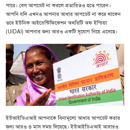
পারে। বেস আপডেট না করলে প্রতারিতও হতে পারেন।
আপনি যদি এখনও আপনার আধার আপডেট না করে থাকেন
তবে ইউনিক আইডেন্টিফিকেশন অথরিটি অফ ইন্ডিয়া
(UIDAI) আপনার জন্য আরও একটি সুযোগ নিয়ে এসেছে।
ইউআইডিএআই আপনাকে বিনামূল্যে আধার আপডেট করার
জন্য আরও ৩ মাস সময় দিয়েছে। ইউআইডিএআই আবারও