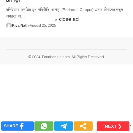
চোপড়া
বলিউডের জনপ্রিয় মুখ পরিণীতি চোপড়া (Porineeti Chopra) এবার জীবনের নতুন
অধ্যায়ে পা
…
× close ad
Riya Nath
August 25, 2025
© 2024 Toonbangla.com. All Rights Reserved.
.
SHARE
NEXT ❯