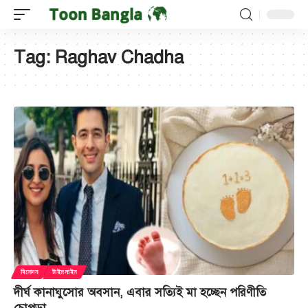
Tag:
Raghav Chadha
বিনোদন
টাইমলাইন
দীর্ঘ কানাঘুসোর অবসান, এবার সত্যিই মা হচ্ছেন পরিণীতি