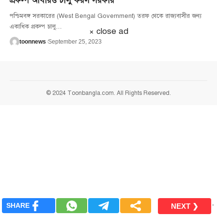
প্রকল্প আবারও চালু করল সরকার
পশ্চিমবঙ্গ সরকারের (West Bengal Government) তরফ থেকে রাজ্যবাসীর জন্য
একাধিক প্রকল্প চালু
…
× close ad
toonnews
September 25, 2023
© 2024 Toonbangla.com. All Rights Reserved.
.
SHARE
NEXT ❯