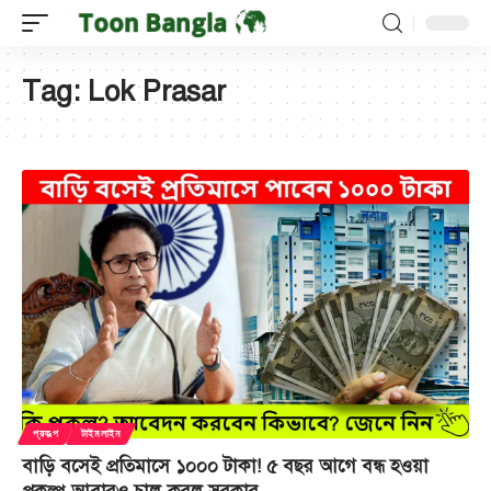
Tag:
Lok Prasar
প্রকল্প
টাইমলাইন
বাড়ি বসেই প্রতিমাসে ১০০০ টাকা! ৫ বছর আগে বন্ধ হওয়া