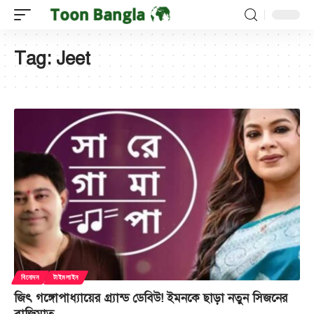
Tag:
Jeet
বিনোদন
টাইমলাইন
জিৎ গঙ্গোপাধ্যায়ের গ্র্যান্ড ডেবিউ! ইমনকে ছাড়া নতুন সিজনের