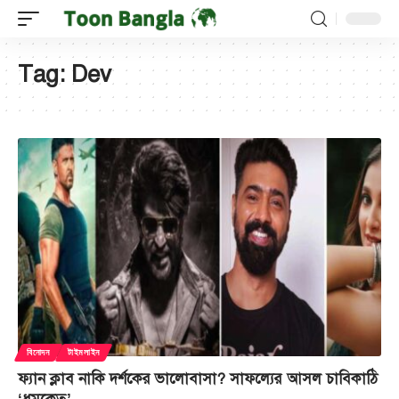
Tag:
Dev
বিনোদন
টাইমলাইন
ফ্যান ক্লাব নাকি দর্শকের ভালোবাসা? সাফল্যের আসল চাবিকাঠি