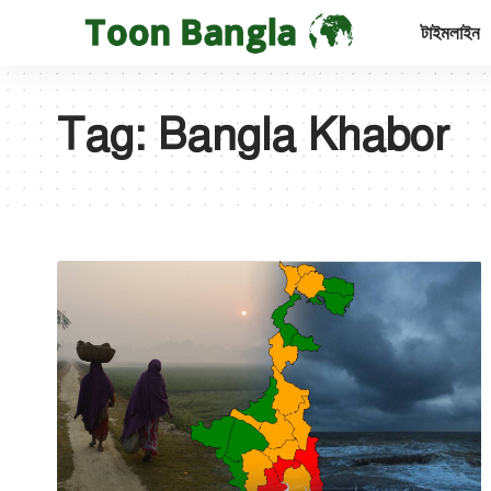
টাইমলাইন
Tag:
Bangla Khabor