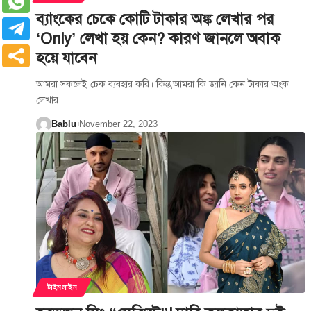
ব্যাংকের চেকে কোটি টাকার অঙ্ক লেখার পর
‘Only’ লেখা হয় কেন? কারণ জানলে অবাক
হয়ে যাবেন
আমরা সকলেই চেক ব্যবহার করি। কিন্ত,আমরা কি জানি কেন টাকার অংক
লেখার
…
Bablu
November 22, 2023
টাইমলাইন