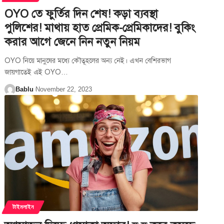
OYO তে ফুর্তির দিন শেষ! কড়া ব্যবস্থা
পুলিশের! মাথায় হাত প্রেমিক-প্রেমিকাদের! বুকিং
করার আগে জেনে নিন নতুন নিয়ম
OYO নিয়ে মানুষের মধ্যে কৌতূহলের অন্য নেই। এখন বেশিরভাগ
জায়গাতেই এই OYO
…
Bablu
November 22, 2023
টাইমলাইন