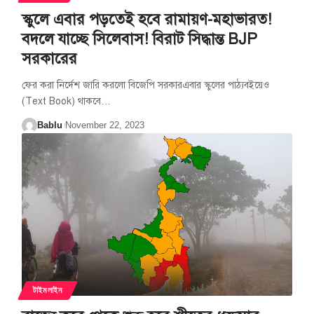
স্কুলে এবার পড়তেই হবে রামায়ণ-মহাভারত!
বদলে যাচ্ছে সিলেবাস! বিরাট সিদ্ধান্ত BJP
সরকারের
ফের করা নির্দেশ জারি করলো বিজেপি সরকারএবার স্কুলের পাঠ্যবইয়েও
(Text Book) থাকবে
…
Bablu
November 22, 2023
টাইমলাইন