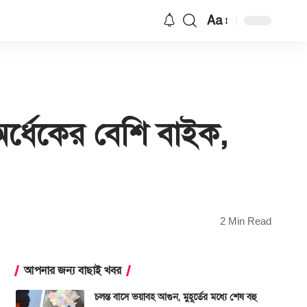
Aa
Font
Resizer
অর্ধেকের বেশি বাইক,
2 Min Read
আপনার জন্য বাছাই খবর
চলন্ত বাসে ভয়াবহ আগুন, মুহূর্তের মধ্যে শেষ বহু