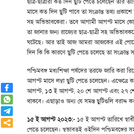
ছাত্র-ছাত্রীরা কত দিন ছুটি পেতে চলেছেন তার ত
মাসে কত দিন ছুটি পাবে তা সংক্রান্ত তথ্য প্রকাশে আ
সহ অভিভাবকেরা। তবে আগামী আগস্ট মাসে কোন
তা জানার জন্য রাজ্যের ছাত্র-ছাত্রী সহ অভিভাবকদের
ঘটেছে। আর তাই আজ আমরা আজকের এই পোস্টে আগ
দিন কি কি কারণে ছুটি পেতে চলেছে তা সংক্রান্ত
পশ্চিমবঙ্গ মধ্যশিক্ষা পর্ষদের তরফে জারি করা রিপ
আগস্ট মাসে লম্বা ছুটি পেতে চলেছেন। এক্ষেত্রে 
আগস্ট, ১৩ ই আগস্ট, ২০ শে আগস্ট এবং ২৭ শে আগ
থাকবে। এছাড়াও অন্য যে সমস্ত ছুটিগুলি বরাদ্দ 
১৫ ই আগস্ট ২০২৩:-
১৫ ই আগস্ট তারিখে স্বাধীন
পেতে চলেছেন। স্বভাবতই ওইদিন পশ্চিমবঙ্গের সমস