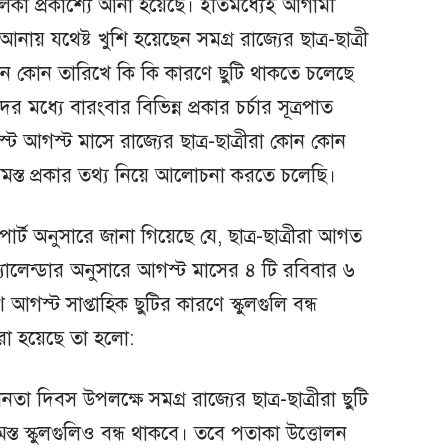
ালিকা প্রকাশ্যে আনা হয়েছে। ইতিমধ্যেই আগামী
নায় যথেষ্ট খুশি হয়েছেন সমগ্র রাজ্যের ছাত্র-ছাত্রী
 কোন তারিখে কি কি কারণে ছুটি থাকতে চলেছে
 মধ্যে বারংবার বিভিন্ন প্রকার চর্চার সূত্রপাত
স্ট মাসে রাজ্যের ছাত্র-ছাত্রীরা কোন কোন
 সমস্ত প্রকার তথ্য নিয়ে আলোচনা করতে চলেছি।
োর্ট অনুসারে জানা গিয়েছে যে, ছাত্র-ছাত্রীরা আগত
ক্যালেন্ডার অনুসারে আগস্ট মাসের ৪ টি রবিবার ৬
স্ট সাপ্তাহিক ছুটির কারণে স্কুলগুলি বন্ধ
করা হয়েছে তা হলো:
তা দিবস উপলক্ষে সমগ্র রাজ্যের ছাত্র-ছাত্রীরা ছুটি
্ত স্কুলগুলিও বন্ধ থাকবে। তবে পতাকা উত্তোলন