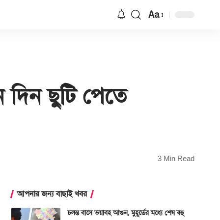
Aa
Font
Resizer
ন দিন ছুটি পেতে
3 Min Read
আপনার জন্য বাছাই খবর
চলন্ত বাসে ভয়াবহ আগুন, মুহূর্তের মধ্যে শেষ বহু