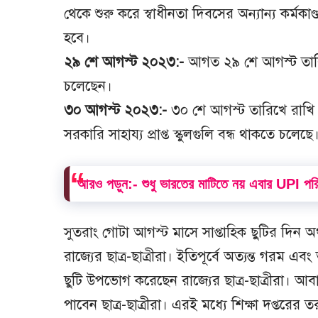
থেকে শুরু করে স্বাধীনতা দিবসের অন্যান্য কর্মকাণ্ডগ
হবে।
২৯ শে আগস্ট ২০২৩:-
আগত ২৯ শে আগস্ট তারিখে
চলেছেন।
৩০ আগস্ট ২০২৩:-
৩০ শে আগস্ট তারিখে রাখি প
সরকারি সাহায্য প্রাপ্ত স্কুলগুলি বন্ধ থাকতে চলেছে
আরও পড়ুন:-
শুধু ভারতের মাটিতে নয় এবার UPI প
সুতরাং গোটা আগস্ট মাসে সাপ্তাহিক ছুটির দিন 
রাজ্যের ছাত্র-ছাত্রীরা। ইতিপূর্বে অত্যন্ত গরম এ
ছুটি উপভোগ করেছেন রাজ্যের ছাত্র-ছাত্রীরা। আব
পাবেন ছাত্র-ছাত্রীরা। এরই মধ্যে শিক্ষা দপ্ত